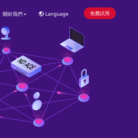
免費試用
關於我們
Language