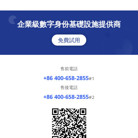
企業級數字身份基礎設施提供商
免費試用
售前電話
+86 400-658-2855
#1
售後電話
+86 400-658-2855
#2