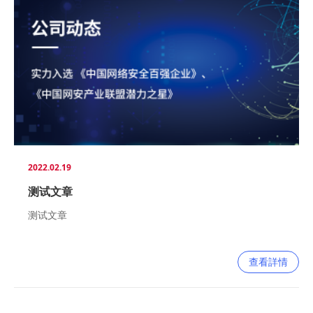
2022.02.19
测试文章
测试文章
查看詳情