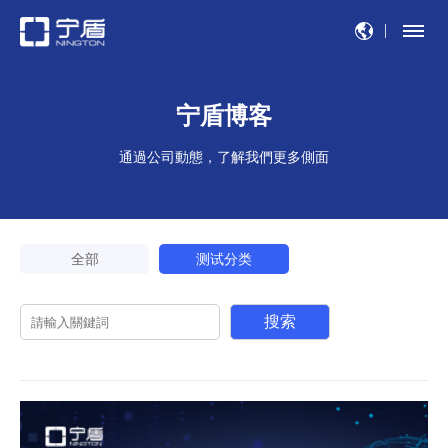
宁盾博客
通過公司動態，了解我們更多側面
全部
测试分类