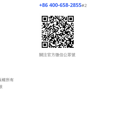
+86 400-658-2855
#2
關注官方微信公眾號
版權所有
限