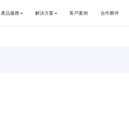
產品服務
解決方案
客戶案例
合作夥伴