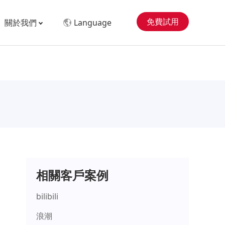
免費試用
關於我們
Language
相關客戶案例
bilibili
浪潮