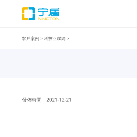
客戶案例
>
科技互聯網
>
發佈時間：2021-12-21