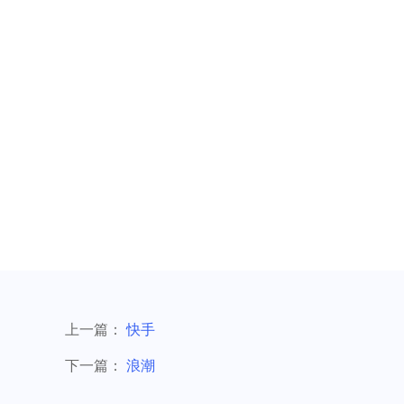
上一篇：
快手
下一篇：
浪潮