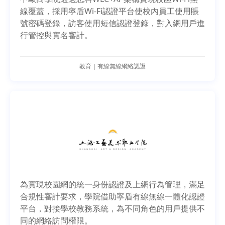
線覆蓋，採用寧盾Wi-Fi認證平台使校內員工使用賬
號密碼登錄，訪客使用短信認證登錄，對入網用戶進
行管控與實名審計。
教育｜有線無線網絡認證
為實現校園網的統一身份認證及上網行為管理，滿足
合規性審計要求，學院借助寧盾有線無線一體化認證
平台，對接學校教務系統，為不同角色的用戶提供不
同的網絡訪問權限。