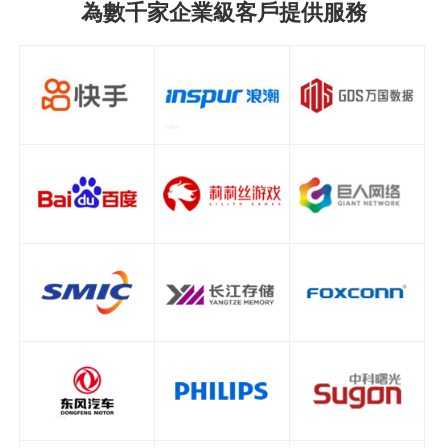
為數千家企業級客戶提供服務