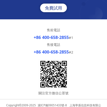
免費試用
售前電話
+86 400-658-2855
#1
售後電話
+86 400-658-2855
#2
關注官方微信公眾號
Copyright©2009-2025
滬ICP備09051433號-8
上海寧盾信息科技有限公