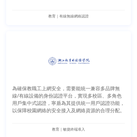
教育｜有線無線網絡認證
為確保教職工上網安全，需要能統一兼容多品牌無
線/有線設備的身份認證平台，實現多校區、多角色
用戶集中式認證，寧盾為其提供統一用戶認證功能，
以保障校園網絡的安全接入及網絡資源的合理分配。
教育｜敏捷終端准入