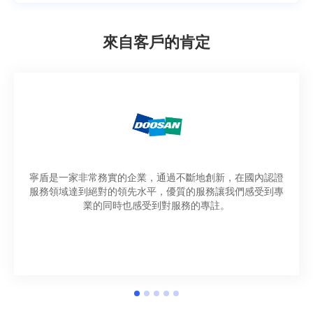
來自客戶的肯定
寧盾是一家非常務實的企業，通過不斷地創新，在國內認證
服務領域達到絕對的領先水平，優質的服務讓我們感受到專
業的同時也感受到對服務的專註。