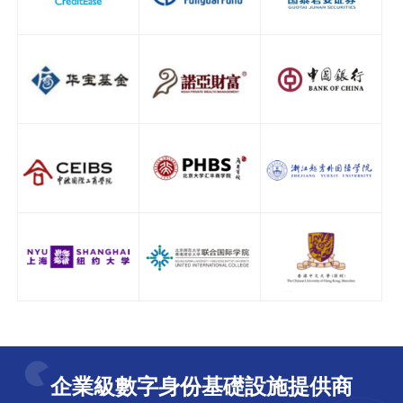
企業級數字身份基礎設施提供商